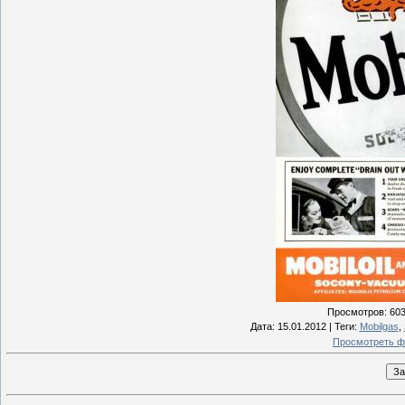
Просмотров
: 60
Дата
: 15.01.2012 |
Теги
:
Mobilgas
,
Просмотреть ф