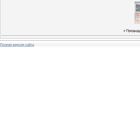
« Предыд
Полная версия сайта