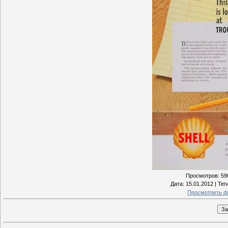
Просмотров
: 59
Дата
: 15.01.2012 |
Тег
Просмотреть ф