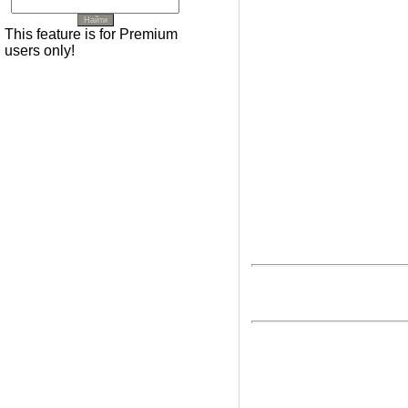
This feature is for Premium
users only!