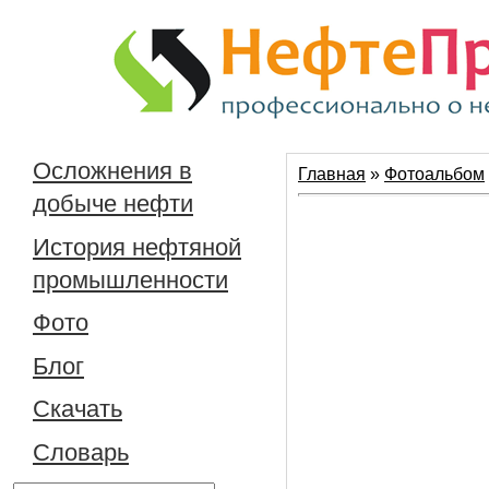
Осложнения в
Главная
»
Фотоальбом
добыче нефти
История нефтяной
промышленности
Фото
Блог
Скачать
Словарь