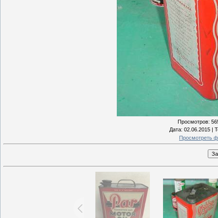
Просмотров
: 56
Дата
: 02.06.2015 |
Т
Просмотреть ф