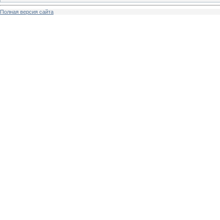
Полная версия сайта