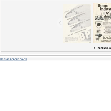
« Предыдуща
Полная версия сайта