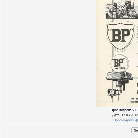
Просмотров
: 593
Дата
: 17.03.2012
Просмотреть ф